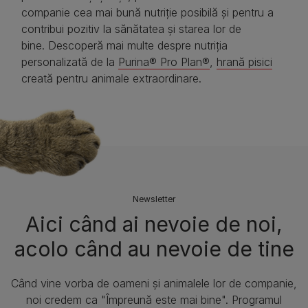
companie cea mai bună nutriție posibilă și pentru a
contribui pozitiv la sănătatea și starea lor de
bine. Descoperă mai multe despre nutriția
personalizată de la
Purina® Pro Plan®
,
hrană pisici
creată pentru animale extraordinare.
Newsletter
Aici când ai nevoie de noi,
acolo când au nevoie de tine​
Când vine vorba de oameni și animalele lor de companie,
noi credem ca "Împreună este mai bine". Programul