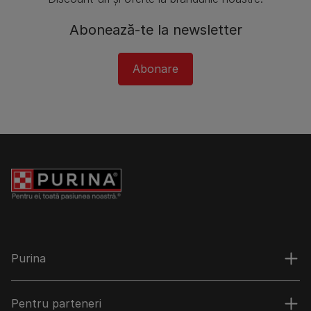
Abonează-te la newsletter
Abonare
Purina
Pentru parteneri