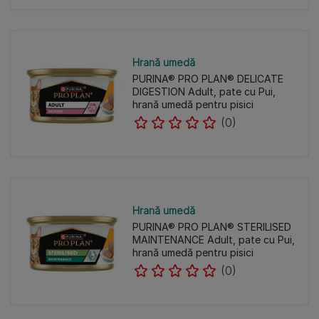
Hrană umedă
PURINA® PRO PLAN® DELICATE
DIGESTION Adult, pate cu Pui,
hrană umedă pentru pisici
(0)
Hrană umedă
PURINA® PRO PLAN® STERILISED
MAINTENANCE Adult, pate cu Pui,
hrană umedă pentru pisici
(0)