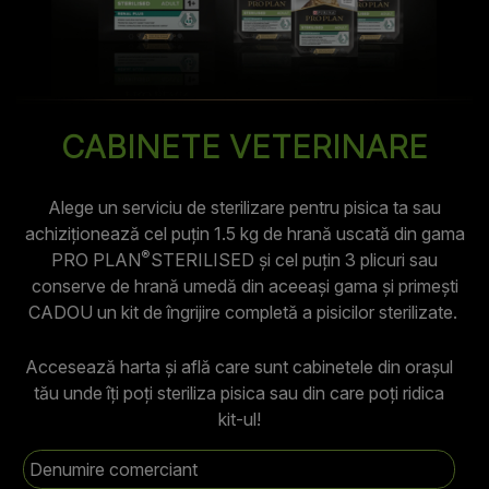
CABINETE VETERINARE