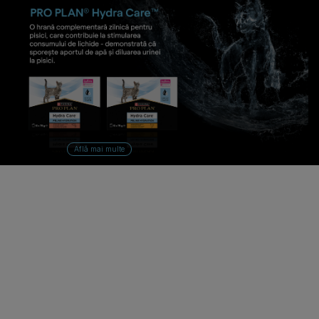
Află mai multe