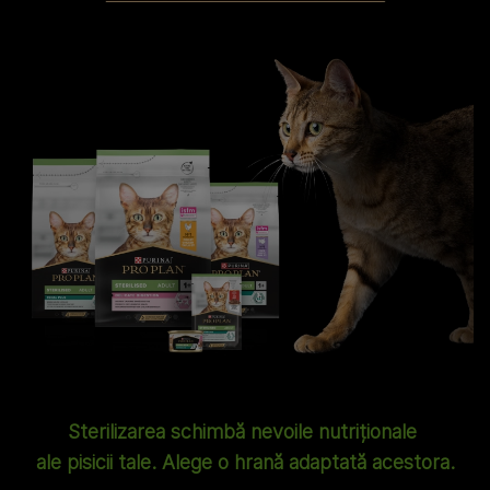
Sterilizarea schimbă nevoile nutriționale
ale pisicii tale. Alege o hrană adaptată acestora.