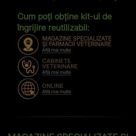
Cum poți obține kit-ul de
îngrijire reutilizabil:
MAGAZINE SPECIALIZATE
ȘI FARMACII VETERINARE
Află mai multe
CABINETE
VETERINARE
Află mai multe
ONLINE
Află mai multe