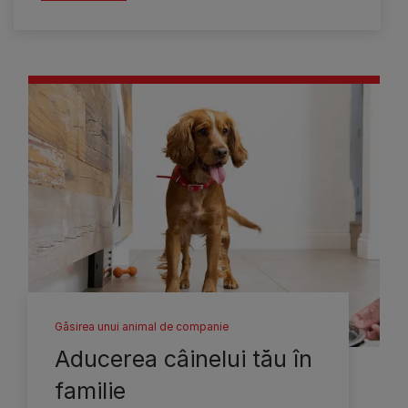
Găsirea unui animal de companie
Aducerea câinelui tău în
familie