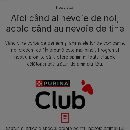
Newsletter
Aici când ai nevoie de noi,
acolo când au nevoie de tine
Când vine vorba de oameni și animalele lor de companie,
noi credem ca "Împreună este mai bine". Programul
nostru promite să-ți ofere sprijin în toate etapele
călătoriei tale alături de animalul tău.
Sfaturi și articole special create pentru nevoie animalului