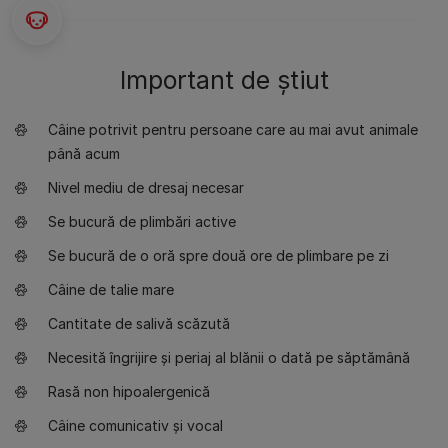
Important de știut
Câine potrivit pentru persoane care au mai avut animale
până acum
Nivel mediu de dresaj necesar
Se bucură de plimbări active
Se bucură de o oră spre două ore de plimbare pe zi
Câine de talie mare
Cantitate de salivă scăzută
Necesită îngrijire și periaj al blănii o dată pe săptămână
Rasă non hipoalergenică
Câine comunicativ și vocal