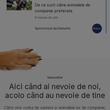
De ce sunt câinii animalele de
companie preferate
6 minute de citit
Sponsorizat de Dentalife
Newsletter
Aici când ai nevoie de noi,
acolo când au nevoie de tine
Când vine vorba de oameni și animalele lor de companie,