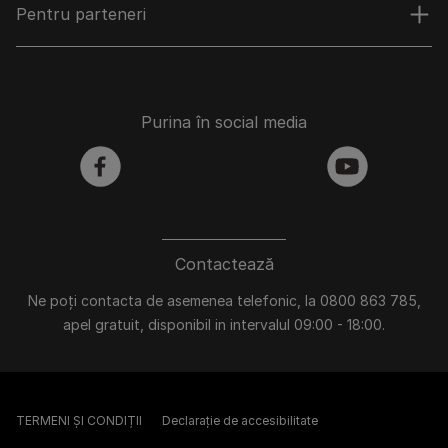
Pentru parteneri
Purina în social media
facebook
youtube
Contactează
Ne poți contacta de asemenea telefonic, la 0800 863 785,
apel gratuit, disponibil in intervalul 09:00 - 18:00.
TERMENI ȘI CONDIȚII
Declarație de accesibilitate