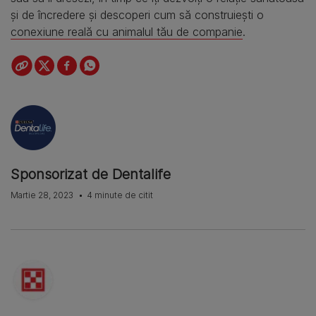
și de încredere și descoperi cum să construiești o
conexiune reală cu animalul tău de companie
.
Sponsorizat de Dentalife
Martie 28, 2023
4 minute de citit