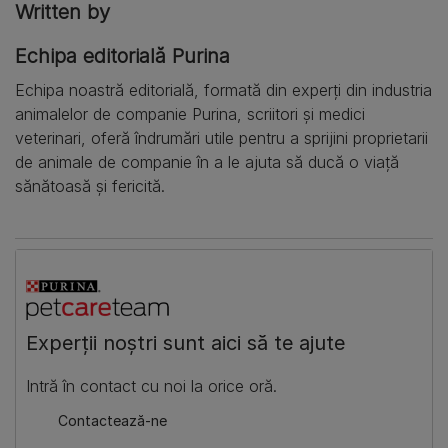
Written by
Echipa editorială Purina
Echipa noastră editorială, formată din experți din industria
animalelor de companie Purina, scriitori și medici
veterinari, oferă îndrumări utile pentru a sprijini proprietarii
de animale de companie în a le ajuta să ducă o viață
sănătoasă și fericită.
​Experții noștri sunt aici să te ajute
​Intră în contact cu noi la orice oră.
​Contactează-ne