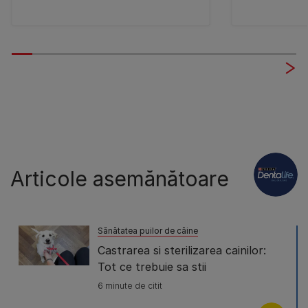
Articole asemănătoare
Sănătatea puilor de câine
Castrarea si sterilizarea cainilor:
Tot ce trebuie sa stii
6 minute de citit