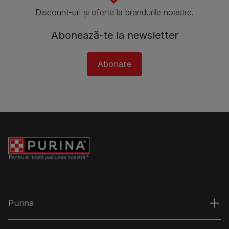
Discount-uri și oferte la brandurile noastre.
Abonează-te la newsletter
Abonare
Purina