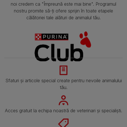
noi credem ca "Împreună este mai bine". Programul
nostru promite să-ți ofere sprijin în toate etapele
călătoriei tale alături de animalul tău.
Sfaturi și articole special create pentru nevoile animalului
tău.
Acces gratuit la echipa noastră de veterinari și specialiști.