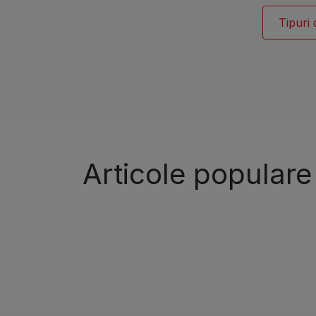
Tipuri 
Articole populare