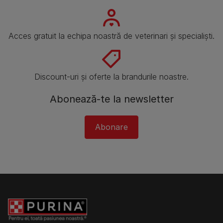
Acces gratuit la echipa noastră de veterinari și specialiști.
Discount-uri și oferte la brandurile noastre.
Abonează-te la newsletter
Abonare