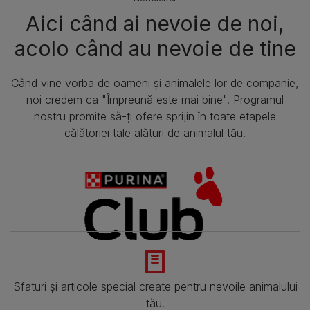
Aici când ai nevoie de noi,
acolo când au nevoie de tine​
Când vine vorba de oameni și animalele lor de companie,
noi credem ca "Împreună este mai bine". Programul
nostru promite să-ți ofere sprijin în toate etapele
călătoriei tale alături de animalul tău.
Sfaturi și articole special create pentru nevoile animalului
tău.