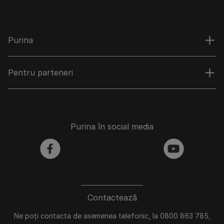
Purina
Pentru parteneri
Purina în social media
facebook
youtube
Contactează
Ne poți contacta de asemenea telefonic, la 0800 863 785,