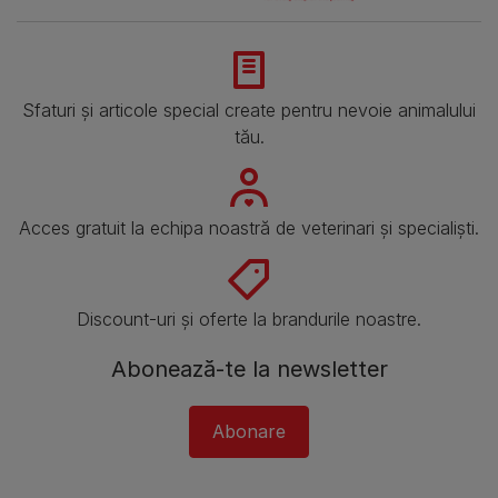
Sfaturi și articole special create pentru nevoie animalului
tău.
Acces gratuit la echipa noastră de veterinari și specialiști.
Discount-uri și oferte la brandurile noastre.
Abonează-te la newsletter
Abonare