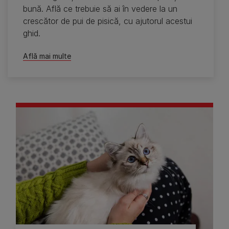
bună. Află ce trebuie să ai în vedere la un
crescător de pui de pisică, cu ajutorul acestui
ghid.
Află mai multe