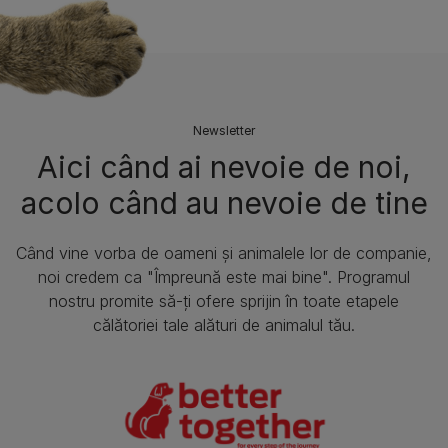
Newsletter
Aici când ai nevoie de noi,
acolo când au nevoie de tine
Când vine vorba de oameni și animalele lor de companie,
noi credem ca "Împreună este mai bine". Programul
nostru promite să-ți ofere sprijin în toate etapele
călătoriei tale alături de animalul tău.