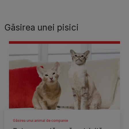
Găsirea unei pisici
Găsirea unui animal de companie