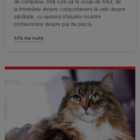
de companie. Află cum să te ocupi de totul, de
la întrebările despre comportament la cele despre
sănătate, cu ajutorul sfaturilor noastre
profesioniste despre puii de pisică.
Află mai multe