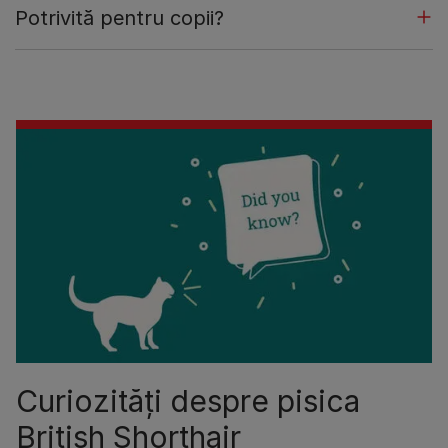
Potrivită pentru copii?
Curiozități despre pisica
British Shorthair