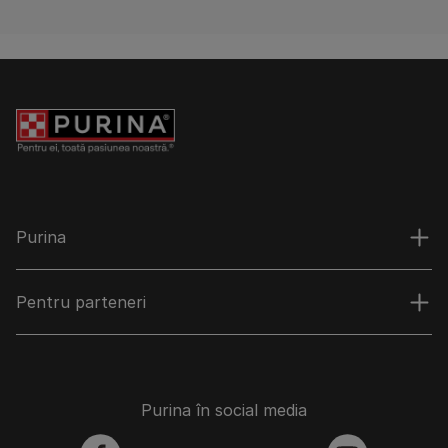
Purina
Pentru parteneri
Purina în social media