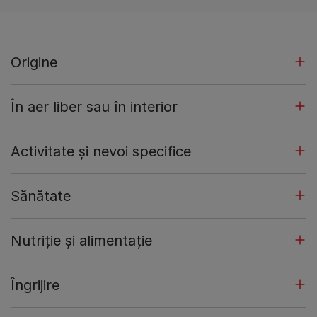
Origine
În aer liber sau în interior
Activitate și nevoi specifice
Sănătate
Nutriție și alimentație
Îngrijire