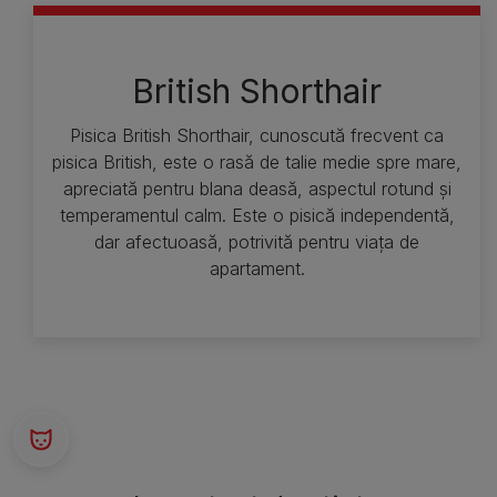
British Shorthair
Pisica British Shorthair, cunoscută frecvent ca
pisica British, este o rasă de talie medie spre mare,
apreciată pentru blana deasă, aspectul rotund și
temperamentul calm. Este o pisică independentă,
dar afectuoasă, potrivită pentru viața de
apartament.