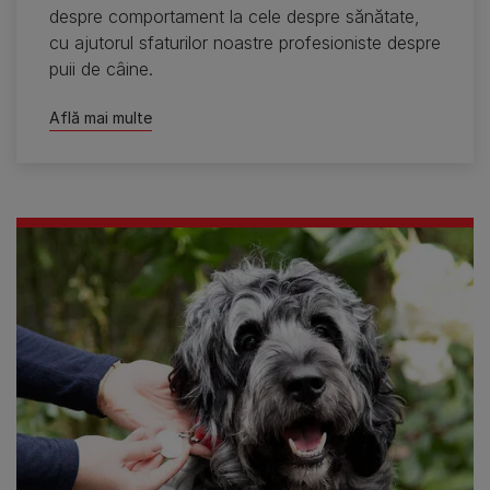
despre comportament la cele despre sănătate,
cu ajutorul sfaturilor noastre profesioniste despre
puii de câine.
Află mai multe