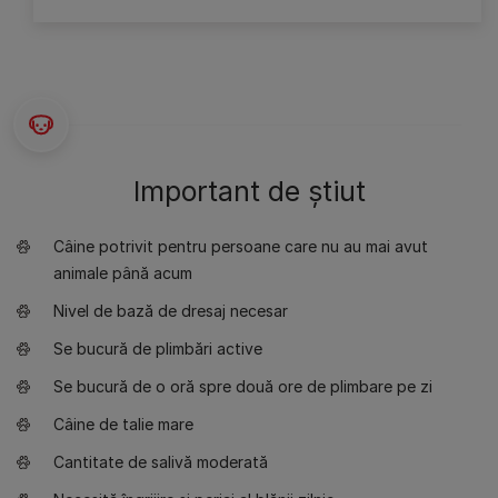
Important de știut
Câine potrivit pentru persoane care nu au mai avut
animale până acum
Nivel de bază de dresaj necesar
Se bucură de plimbări active
Se bucură de o oră spre două ore de plimbare pe zi
Câine de talie mare
Cantitate de salivă moderată