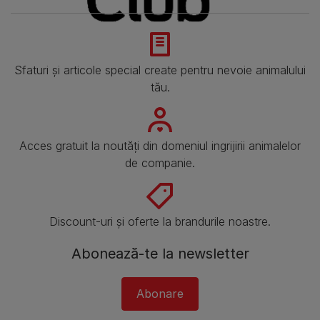
Sfaturi și articole special create pentru nevoie animalului
tău.
Acces gratuit la noutăți din domeniul ingrijirii animalelor
de companie.
Discount-uri și oferte la brandurile noastre.
Abonează-te la newsletter
Abonare