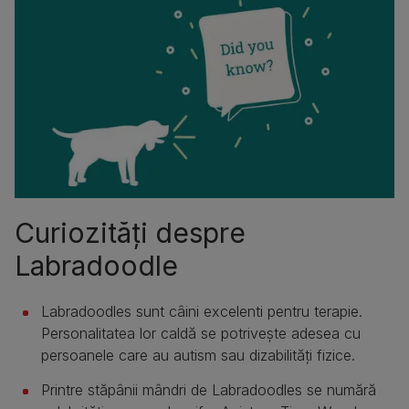
Curiozități despre
Labradoodle
Labradoodles sunt câini excelenti pentru terapie.
Personalitatea lor caldă se potrivește adesea cu
persoanele care au autism sau dizabilități fizice.
Printre stăpânii mândri de Labradoodles se numără