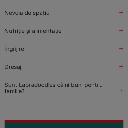
Nevoia de spațiu
Nutriție și alimentație
Îngrijire
Dresaj
Sunt Labradoodles câini buni pentru
familie?