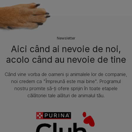
Newsletter
Aici când ai nevoie de noi,
acolo când au nevoie de tine
Când vine vorba de oameni și animalele lor de companie,
noi credem ca "Împreună este mai bine". Programul
nostru promite să-ți ofere sprijin în toate etapele
călătoriei tale alături de animalul tău.