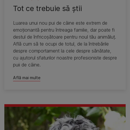
Tot ce trebuie să ştii
Luarea unui nou pui de câine este extrem de
emoţionantă pentru întreaga familie, dar poate fi
destul de înfricoşătoare pentru noul tău animăluţ.
Află cum să te ocupi de totul, de la întrebările
despre comportament la cele despre sănătate,
cu ajutorul sfaturilor noastre profesioniste despre
puii de câine.
Află mai multe