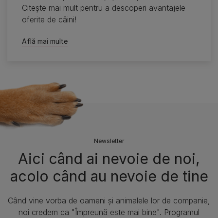
Citeşte mai mult pentru a descoperi avantajele
oferite de câini!
Află mai multe
Newsletter
Aici când ai nevoie de noi,
acolo când au nevoie de tine
Când vine vorba de oameni și animalele lor de companie,
noi credem ca "Împreună este mai bine". Programul