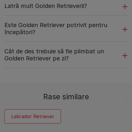
Latră mult Golden Retrieverii?
Este Golden Retriever potrivit pentru
începători?
Cât de des trebuie să fie plimbat un
Golden Retriever pe zi?
Rase similare
Labrador Retriever