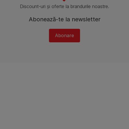
Discount-uri și oferte la brandurile noastre.
Abonează-te la newsletter
Abonare