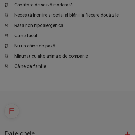
Cantitate de salivă moderată
Necesită îngrijire și periaj al blănii la fiecare două zile
Rasă non hipoalergenică
Câine tăcut
Nu un câine de pază
Minunat cu alte animale de companie
Câine de familie
Date cheie