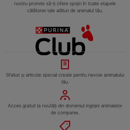
nostru promite să-ți ofere sprijin în toate etapele
călătoriei tale alături de animalul tău.
Sfaturi și articole special create pentru nevoie animalului
tău.
Acces gratuit la noutăți din domeniul ingrijirii animalelor
de companie.