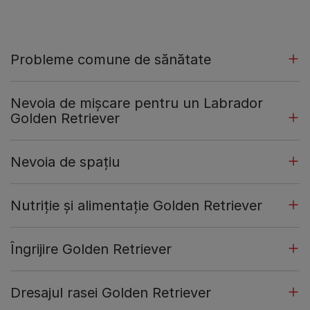
Probleme comune de sănătate
Nevoia de mișcare pentru un Labrador
Golden Retriever
Nevoia de spațiu
Nutriție și alimentație Golden Retriever
Îngrijire Golden Retriever
Dresajul rasei Golden Retriever