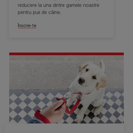
reducere la una dintre gamele noastre
pentru puii de câine.
Înscrie-te