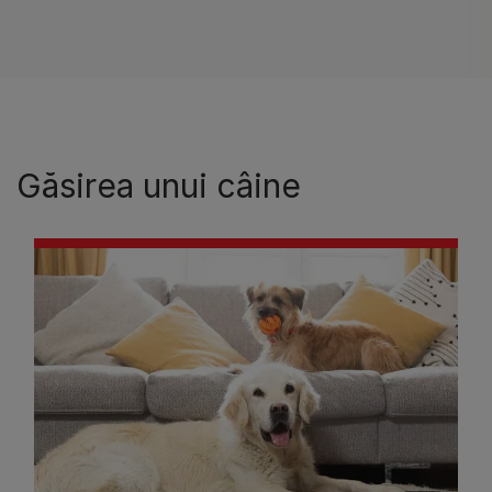
Găsirea unui câine