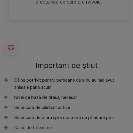
afecțiunea de care are nevoie.
Important de știut
Câine potrivit pentru persoane care nu au mai avut
animale până acum
Nivel de bază de dresaj necesar
Se bucură de plimbări active
Se bucură de o oră spre două ore de plimbare pe zi
Câine de talie mare