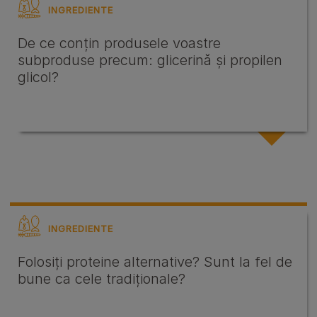
INGREDIENTE
De ce conțin produsele voastre
subproduse precum: glicerină și propilen
glicol?
INGREDIENTE
Folosiți proteine alternative? Sunt la fel de
bune ca cele tradiționale?