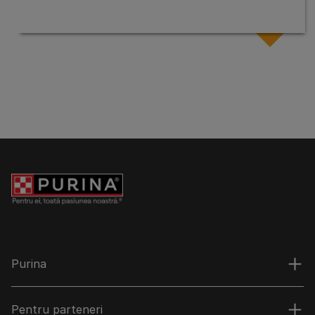
Purina
Pentru parteneri