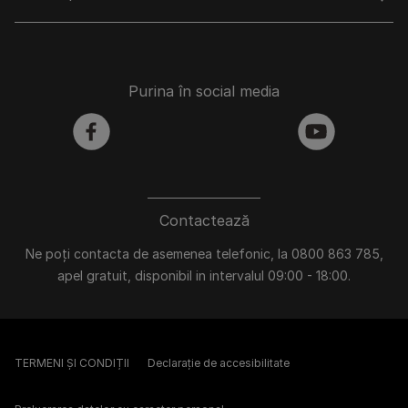
Purina în social media
facebook
youtube
Contactează
Ne poți contacta de asemenea telefonic, la 0800 863 785,
apel gratuit, disponibil in intervalul 09:00 - 18:00.
TERMENI ȘI CONDIȚII
Declarație de accesibilitate