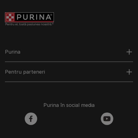
Purina
Pentru parteneri
Purina în social media
facebook
youtube