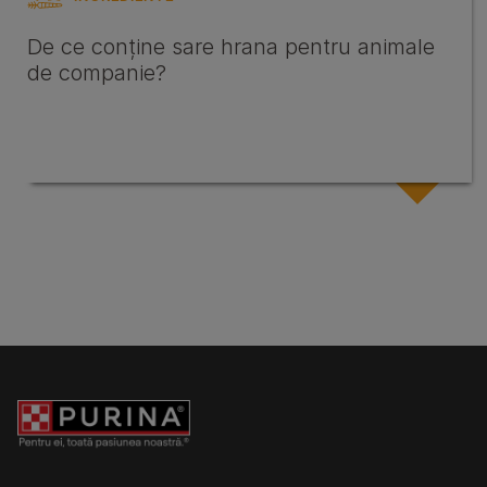
De ce conține sare hrana pentru animale
de companie?