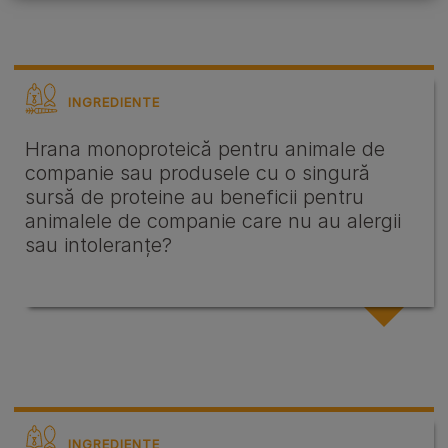
INGREDIENTE
Hrana monoproteică pentru animale de
companie sau produsele cu o singură
sursă de proteine ​​au beneficii pentru
animalele de companie care nu au alergii
sau intoleranțe?
INGREDIENTE