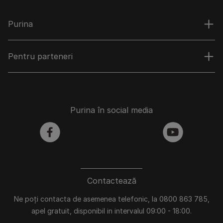
Purina
Pentru parteneri
Purina în social media
facebook
youtube
Contactează
Ne poți contacta de asemenea telefonic, la 0800 863 785,
apel gratuit, disponibil in intervalul 09:00 - 18:00.