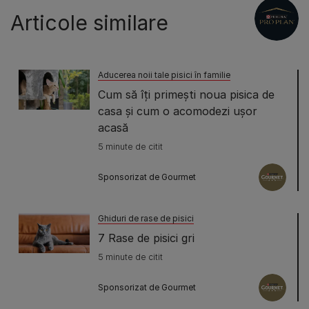
Articole similare
Aducerea noii tale pisici în familie
Cum să îți primești noua pisica de
casa și cum o acomodezi ușor
acasă
5 minute de citit
Sponsorizat de Gourmet
Ghiduri de rase de pisici
7 Rase de pisici gri
5 minute de citit
Sponsorizat de Gourmet