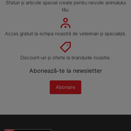
Sfaturi și articole special create pentru nevoile animalului
tău.
Acces gratuit la echipa noastră de veterinari și specialiști.
Discount-uri și oferte la brandurile noastre.
Abonează-te la newsletter
Abonare