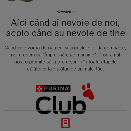
Newsletter
Aici când ai nevoie de noi,
acolo când au nevoie de tine​
Când vine vorba de oameni și animalele lor de companie,
noi credem ca "Împreună este mai bine". Programul
nostru promite să-ți ofere sprijin în toate etapele
călătoriei tale alături de animalul tău.