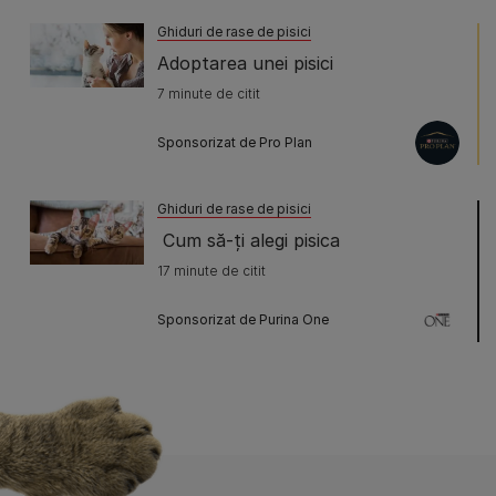
Ghiduri de rase de pisici
Adoptarea unei pisici
7 minute de citit
Sponsorizat de Pro Plan
Ghiduri de rase de pisici
Cum să-ți alegi pisica
17 minute de citit
Sponsorizat de Purina One