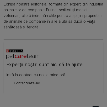
Echipa noastră editorială, formată din experți din industria
animalelor de companie Purina, scriitori și medici
veterinari, oferă îndrumări utile pentru a sprijini proprietarii
de animale de companie în a le ajuta să ducă o viață
sănătoasă și fericită.
​Experții noștri sunt aici să te ajute
​Intră în contact cu noi la orice oră.
​Contactează-ne