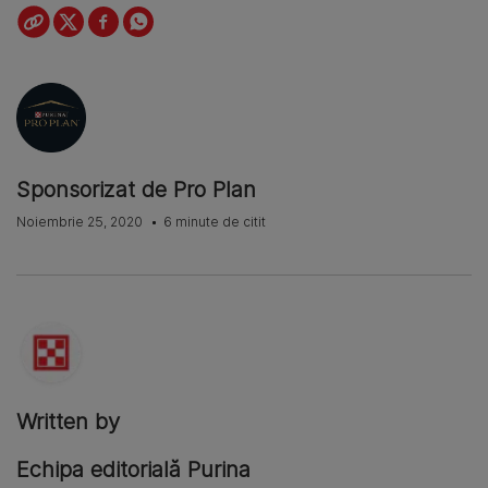
Sponsorizat de Pro Plan
Noiembrie 25, 2020
6 minute de citit
Written by
Echipa editorială Purina