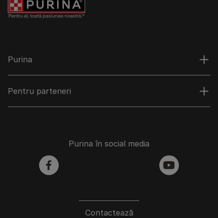
Purina
Pentru parteneri
Purina în social media
facebook
youtube
Contactează