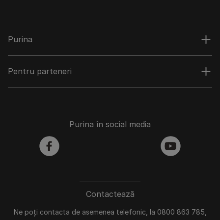
Purina
Pentru parteneri
Purina în social media
facebook
youtube
Contactează
Ne poți contacta de asemenea telefonic, la 0800 863 785,