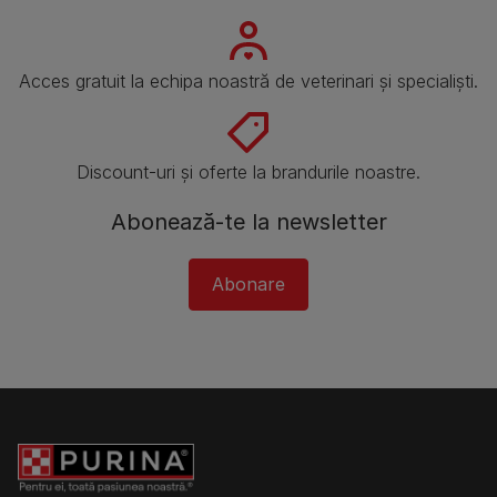
Acces gratuit la echipa noastră de veterinari și specialiști.
Discount-uri și oferte la brandurile noastre.
Abonează-te la newsletter
Abonare