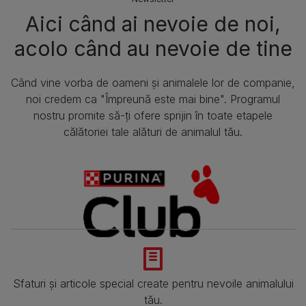
Aici când ai nevoie de noi,
acolo când au nevoie de tine​
Când vine vorba de oameni și animalele lor de companie,
noi credem ca "Împreună este mai bine". Programul
nostru promite să-ți ofere sprijin în toate etapele
călătoriei tale alături de animalul tău.
Sfaturi și articole special create pentru nevoile animalului
tău.