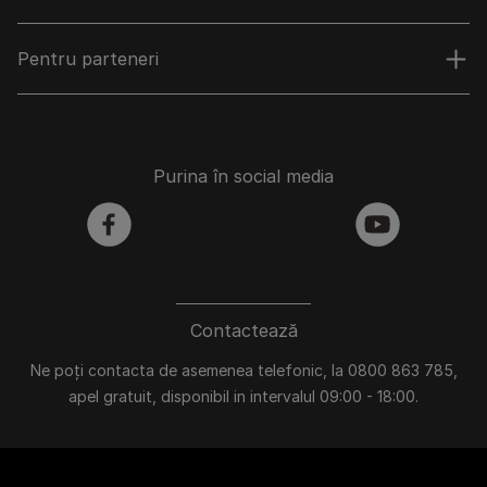
Pentru parteneri
Purina în social media
facebook
youtube
Contactează
Ne poți contacta de asemenea telefonic, la 0800 863 785,
apel gratuit, disponibil in intervalul 09:00 - 18:00.