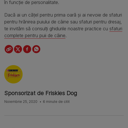
în funcție de personalitate.
Dacă ai un cățel pentru prima oară și ai nevoie de sfaturi
pentru hrănirea puiului de câine sau sfaturi pentru dresaj,
te invităm să consulți ghidurile noastre practice cu
sfaturi
complete pentru puii de câine
.
Sponsorizat de Friskies Dog
Noiembrie 25, 2020
6 minute de citit