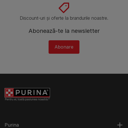
Discount-uri și oferte la brandurile noastre.
Abonează-te la newsletter
Abonare
Purina