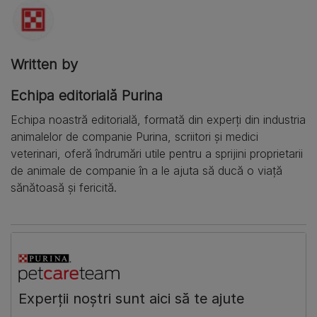
Written by
Echipa editorială Purina
Echipa noastră editorială, formată din experți din industria
animalelor de companie Purina, scriitori și medici
veterinari, oferă îndrumări utile pentru a sprijini proprietarii
de animale de companie în a le ajuta să ducă o viață
sănătoasă și fericită.
​Experții noștri sunt aici să te ajute