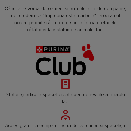
Când vine vorba de oameni și animalele lor de companie,
noi credem ca "Împreună este mai bine". Programul
nostru promite să-ți ofere sprijin în toate etapele
călătoriei tale alături de animalul tău.
Sfaturi și articole special create pentru nevoile animalului
tău.
Acces gratuit la echipa noastră de veterinari și specialiști.