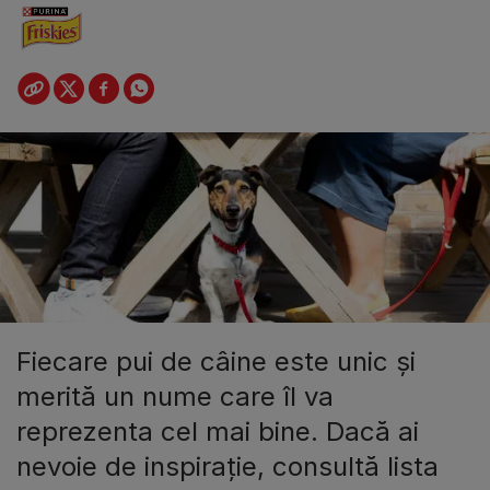
Fiecare pui de câine este unic și
merită un nume care îl va
reprezenta cel mai bine. Dacă ai
nevoie de inspirație, consultă lista