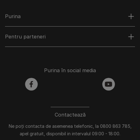
Purina
Pentru parteneri
Purina în social media
facebook
youtube
Contactează
Ne poți contacta de asemenea telefonic, la 0800 863 785,
apel gratuit, disponibil in intervalul 09:00 - 18:00.