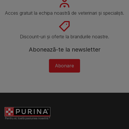
Acces gratuit la echipa noastră de veterinari și specialiști.
Discount-uri și oferte la brandurile noastre.
Abonează-te la newsletter
Abonare