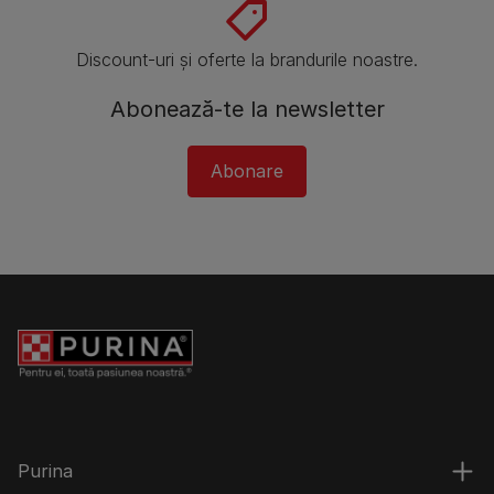
Discount-uri și oferte la brandurile noastre.
Abonează-te la newsletter
Abonare
Purina