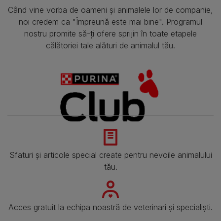
Când vine vorba de oameni și animalele lor de companie,
noi credem ca "Împreună este mai bine". Programul
nostru promite să-ți ofere sprijin în toate etapele
călătoriei tale alături de animalul tău.
Sfaturi și articole special create pentru nevoile animalului
tău.
Acces gratuit la echipa noastră de veterinari și specialiști.