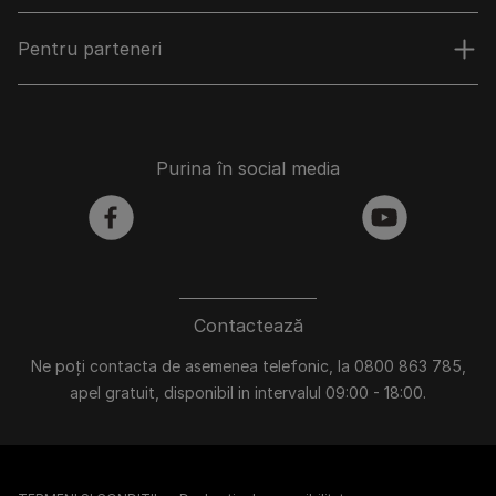
Pentru parteneri
Purina în social media
facebook
youtube
Contactează
Ne poți contacta de asemenea telefonic, la 0800 863 785,
apel gratuit, disponibil in intervalul 09:00 - 18:00.