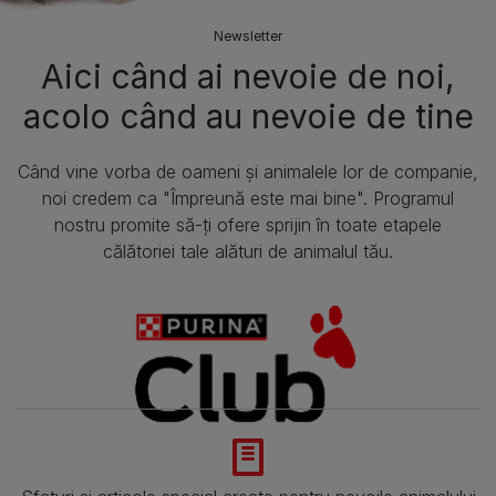
Newsletter
Aici când ai nevoie de noi,
acolo când au nevoie de tine
Când vine vorba de oameni și animalele lor de companie,
noi credem ca "Împreună este mai bine". Programul
nostru promite să-ți ofere sprijin în toate etapele
călătoriei tale alături de animalul tău.