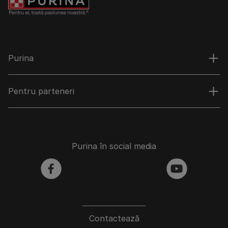
Purina
Pentru parteneri
Purina în social media
facebook
youtube
Contactează