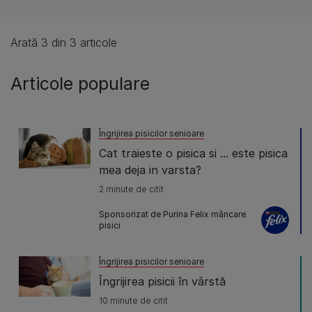
Arată 3 din 3 articole
Articole populare
Îngrijirea pisicilor senioare
Cat traieste o pisica si ... este pisica
mea deja in varsta?
2 minute de citit
Sponsorizat de Purina Felix mâncare
pisici
Îngrijirea pisicilor senioare
Îngrijirea pisicii în vârstă
10 minute de citit