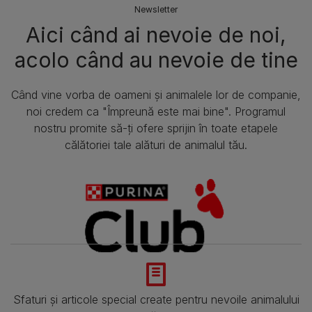
Newsletter
Aici când ai nevoie de noi,
acolo când au nevoie de tine​
Când vine vorba de oameni și animalele lor de companie,
noi credem ca "Împreună este mai bine". Programul
nostru promite să-ți ofere sprijin în toate etapele
călătoriei tale alături de animalul tău.
Sfaturi și articole special create pentru nevoile animalului