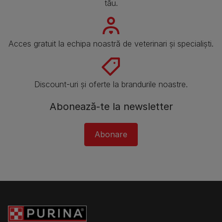
tău.
Acces gratuit la echipa noastră de veterinari și specialiști.
Discount-uri și oferte la brandurile noastre.
Abonează-te la newsletter
Abonare