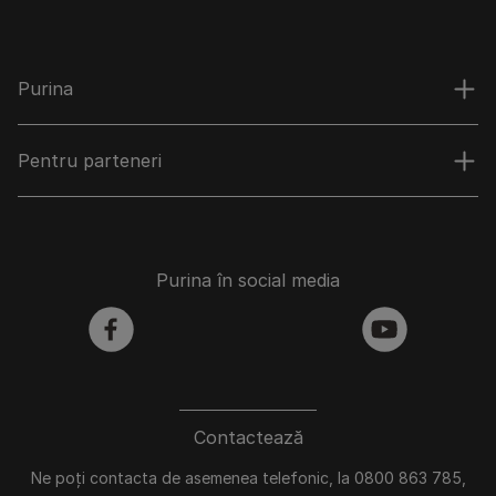
Purina
Pentru parteneri
Purina în social media
facebook
youtube
Contactează
Ne poți contacta de asemenea telefonic, la 0800 863 785,