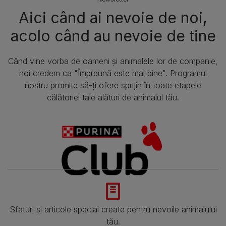
Aici când ai nevoie de noi,
acolo când au nevoie de tine​
Când vine vorba de oameni și animalele lor de companie,
noi credem ca "Împreună este mai bine". Programul
nostru promite să-ți ofere sprijin în toate etapele
călătoriei tale alături de animalul tău.
Sfaturi și articole special create pentru nevoile animalului
tău.