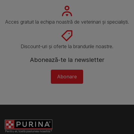
Acces gratuit la echipa noastră de veterinari și specialiști.
Discount-uri și oferte la brandurile noastre.
Abonează-te la newsletter
Abonare