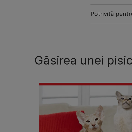
Potrivită pentr
Găsirea unei pisic