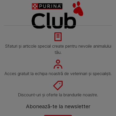
Sfaturi și articole special create pentru nevoile animalului
tău.
Acces gratuit la echipa noastră de veterinari și specialiști.
Discount-uri și oferte la brandurile noastre.
Abonează-te la newsletter