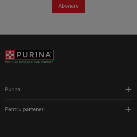
Abonare
Purina
Pentru parteneri