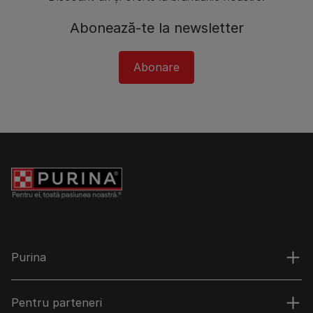
Abonează-te la newsletter
Abonare
Purina
Pentru parteneri