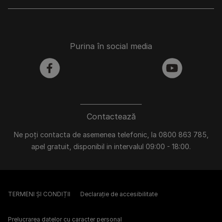
Purina în social media
facebook
youtube
Contactează
Ne poți contacta de asemenea telefonic, la 0800 863 785,
apel gratuit, disponibil in intervalul 09:00 - 18:00.
TERMENI ȘI CONDIȚII
Declarație de accesibilitate
Prelucrarea datelor cu caracter personal