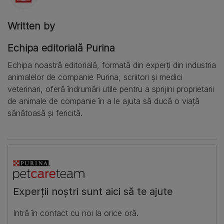
Written by
Echipa editorială Purina
Echipa noastră editorială, formată din experți din industria
animalelor de companie Purina, scriitori și medici
veterinari, oferă îndrumări utile pentru a sprijini proprietarii
de animale de companie în a le ajuta să ducă o viață
sănătoasă și fericită.
​Experții noștri sunt aici să te ajute
​Intră în contact cu noi la orice oră.