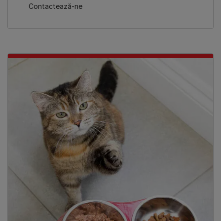
​Contactează-ne