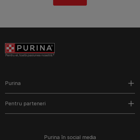
Purina
Pentru parteneri
Purina în social media