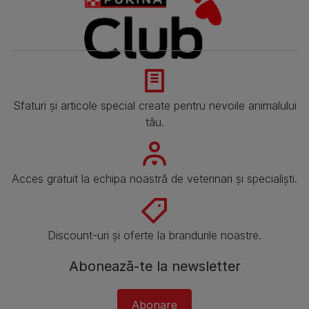
Sfaturi și articole special create pentru nevoile animalului
tău.
Acces gratuit la echipa noastră de veterinari și specialiști.
Discount-uri și oferte la brandurile noastre.
Abonează-te la newsletter
Abonare