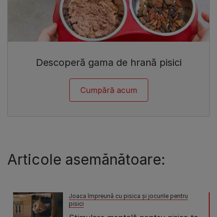
Descoperă gama de hrană pisici
Cumpără acum
Articole asemănătoare:
Joaca împreună cu pisica şi jocurile pentru
pisici