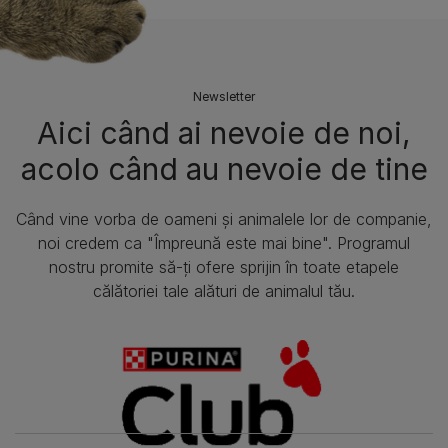
Newsletter
Aici când ai nevoie de noi,
acolo când au nevoie de tine​
Când vine vorba de oameni și animalele lor de companie,
noi credem ca "Împreună este mai bine". Programul
nostru promite să-ți ofere sprijin în toate etapele
călătoriei tale alături de animalul tău.