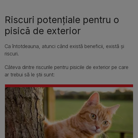
Riscuri potențiale pentru o
pisică de exterior
Ca întotdeauna, atunci când există beneficii, există și
riscuri.
Câteva dintre riscurile pentru pisicile de exterior pe care
ar trebui să le știi sunt: