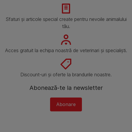
Sfaturi și articole special create pentru nevoile animalului
tău.
Acces gratuit la echipa noastră de veterinari și specialiști.
Discount-uri și oferte la brandurile noastre.
Abonează-te la newsletter
Abonare