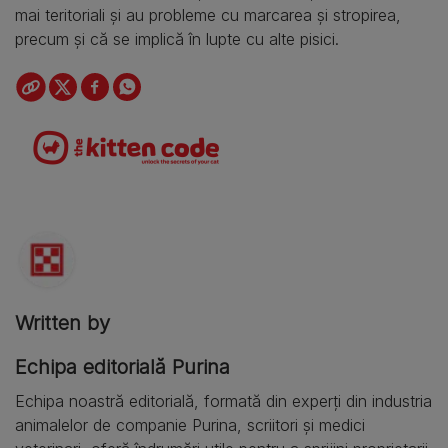
mai teritoriali și au probleme cu marcarea și stropirea,
precum și că se implică în lupte cu alte pisici.
Written by
Echipa editorială Purina
Echipa noastră editorială, formată din experți din industria
animalelor de companie Purina, scriitori și medici