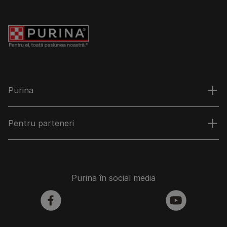
Purina
Pentru parteneri
Purina în social media
facebook
youtube