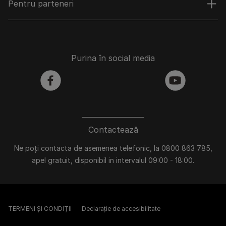
Pentru parteneri
Purina în social media
facebook
youtube
Contactează
Ne poți contacta de asemenea telefonic, la 0800 863 785,
apel gratuit, disponibil in intervalul 09:00 - 18:00.
TERMENI ȘI CONDIȚII
Declarație de accesibilitate