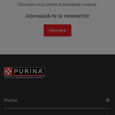
Discount-uri și oferte la brandurile noastre.
Abonează-te la newsletter
Abonare
Purina