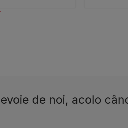
nevoie de noi, acolo cân