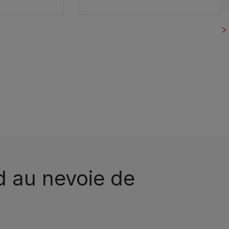
d au nevoie de