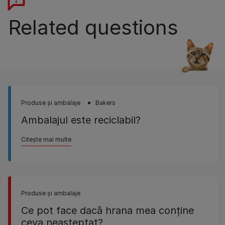
Related questions
Produse şi ambalaje
Bakers
Ambalajul este reciclabil?
Citește mai multe
Produse şi ambalaje
Ce pot face dacă hrana mea conţine
ceva neaşteptat?