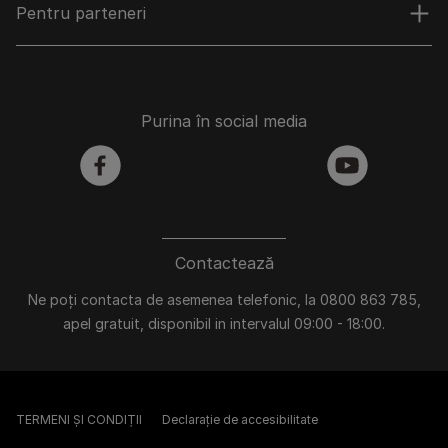
Pentru parteneri
Purina în social media
facebook
youtube
Contactează
Ne poți contacta de asemenea telefonic, la 0800 863 785,
apel gratuit, disponibil in intervalul 09:00 - 18:00.
TERMENI ȘI CONDIȚII
Declarație de accesibilitate