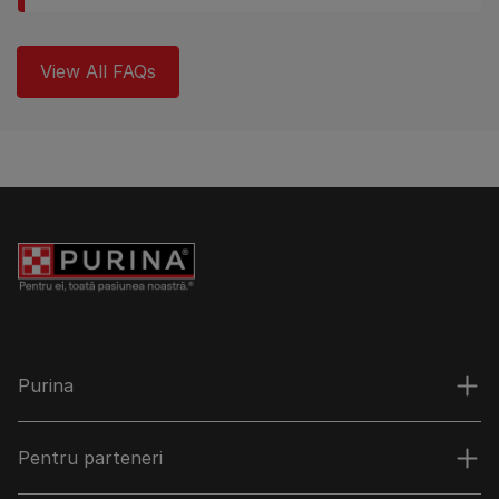
View All FAQs
Purina
Pentru parteneri