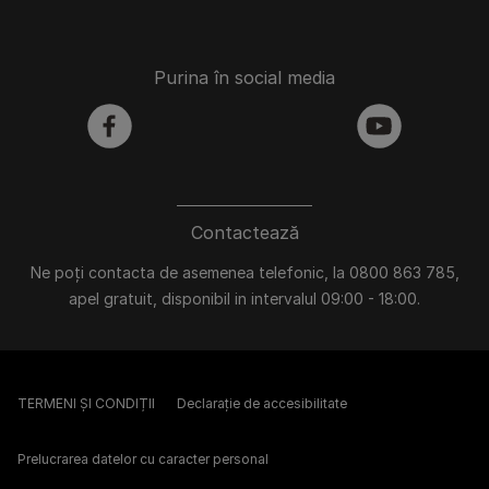
Purina în social media
facebook
youtube
Contactează
Ne poți contacta de asemenea telefonic, la 0800 863 785,
apel gratuit, disponibil in intervalul 09:00 - 18:00.
TERMENI ȘI CONDIȚII
Declarație de accesibilitate
Prelucrarea datelor cu caracter personal