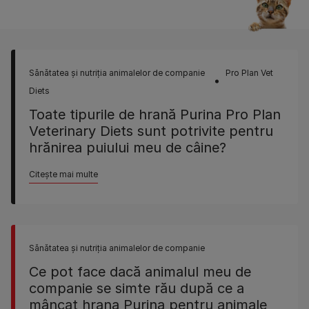
Sănătatea şi nutriţia animalelor de companie
Pro Plan Vet
Diets
Toate tipurile de hrană Purina Pro Plan
Veterinary Diets sunt potrivite pentru
hrănirea puiului meu de câine?
Citește mai multe
Sănătatea şi nutriţia animalelor de companie
Ce pot face dacă animalul meu de
companie se simte rău după ce a
mâncat hrana Purina pentru animale