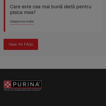
Care este cea mai bună dietă pentru
pisica mea?
Citește mai multe
View All FAQs