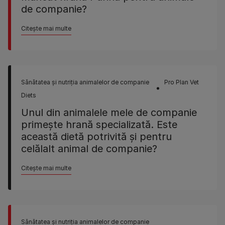
de companie?
Citește mai multe
Sănătatea şi nutriţia animalelor de companie
Pro Plan Vet
Diets
Unul din animalele mele de companie
primeşte hrană specializată. Este
această dietă potrivită şi pentru
celălalt animal de companie?
Citește mai multe
Sănătatea şi nutriţia animalelor de companie