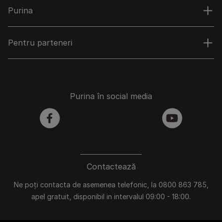
Purina
Pentru parteneri
Purina în social media
facebook
youtube
Contactează
Ne poți contacta de asemenea telefonic, la 0800 863 785,
apel gratuit, disponibil in intervalul 09:00 - 18:00.