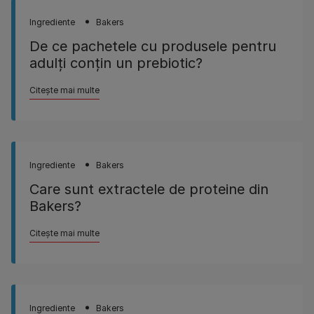
Ingrediente
Bakers
De ce pachetele cu produsele pentru
adulţi conţin un prebiotic?
Citește mai multe
Ingrediente
Bakers
Care sunt extractele de proteine din
Bakers?
Citește mai multe
Ingrediente
Bakers