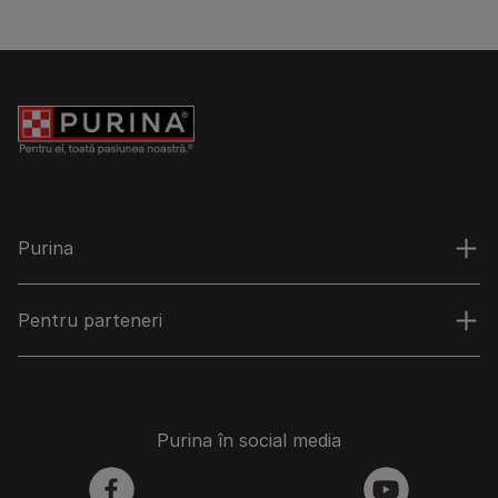
Purina
Pentru parteneri
Purina în social media