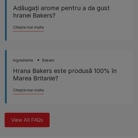
Adăugaţi arome pentru a da gust
hranei Bakers?
Citește mai multe
Ingrediente
Bakers
Hrana Bakers este produsă 100% în
Marea Britanie?
Citește mai multe
View All FAQs