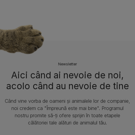
Newsletter
Aici când ai nevoie de noi,
acolo când au nevoie de tine​
Când vine vorba de oameni și animalele lor de companie,
noi credem ca "Împreună este mai bine". Programul
nostru promite să-ți ofere sprijin în toate etapele
călătoriei tale alături de animalul tău.