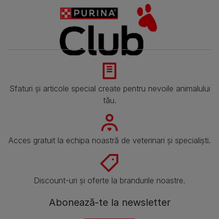
Sfaturi și articole special create pentru nevoile animalului
tău.
Acces gratuit la echipa noastră de veterinari și specialiști.
Discount-uri și oferte la brandurile noastre.
Abonează-te la newsletter