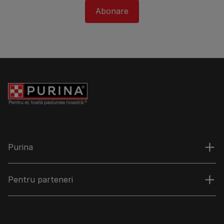
Abonare
Purina
Pentru parteneri