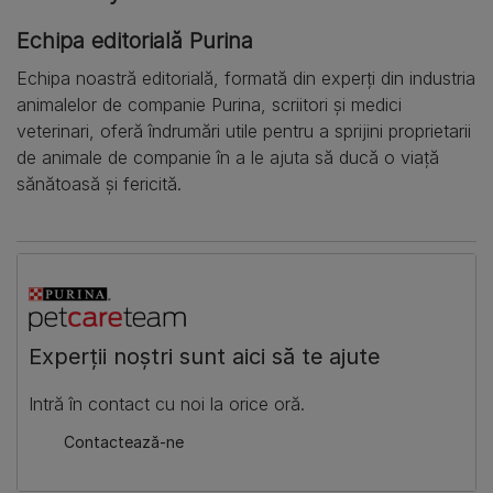
Echipa editorială Purina
Echipa noastră editorială, formată din experți din industria
animalelor de companie Purina, scriitori și medici
veterinari, oferă îndrumări utile pentru a sprijini proprietarii
de animale de companie în a le ajuta să ducă o viață
sănătoasă și fericită.
​Experții noștri sunt aici să te ajute
​Intră în contact cu noi la orice oră.
​Contactează-ne