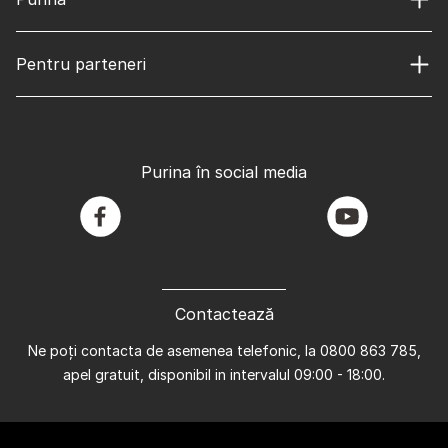
Pentru parteneri
Purina în social media
facebook
youtube
Contactează
Ne poți contacta de asemenea telefonic, la 0800 863 785,
apel gratuit, disponibil in intervalul 09:00 - 18:00.