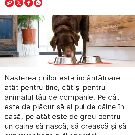
Nașterea puilor este încântătoare
atât pentru tine, cât și pentru
animalul tău de companie. Pe cât
este de plăcut să ai pui de câine în
casă, pe atât este de greu pentru
un caine să nască, să crească și să