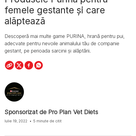
femele gestante și care
alăptează
Descoperă mai multe game PURINA, hrană pentru pui,
adecvate pentru nevoile animalului tău de companie
gestant, pe perioada sarcinii și alăptării.
Sponsorizat de Pro Plan Vet Diets
Iulie 19, 2022
5 minute de citit