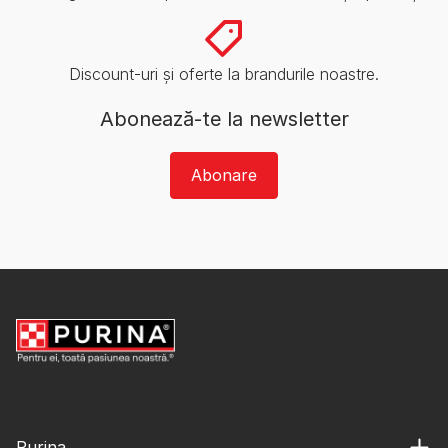
Discount-uri și oferte la brandurile noastre.
Abonează-te la newsletter
Abonare
Purina