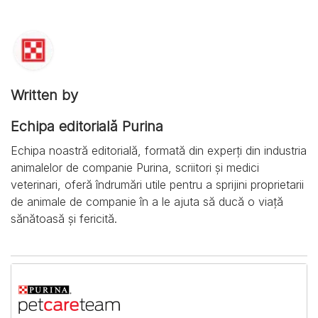
Written by
Echipa editorială Purina
Echipa noastră editorială, formată din experți din industria
animalelor de companie Purina, scriitori și medici
veterinari, oferă îndrumări utile pentru a sprijini proprietarii
de animale de companie în a le ajuta să ducă o viață
sănătoasă și fericită.